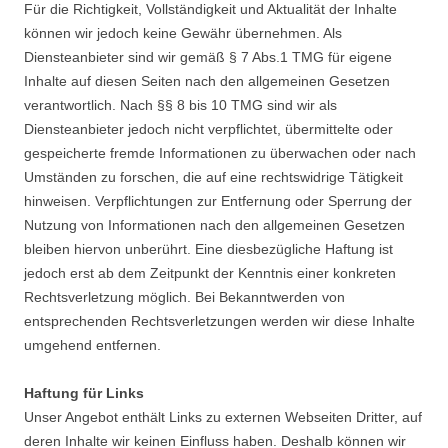
Für die Richtigkeit, Vollständigkeit und Aktualität der Inhalte
können wir jedoch keine Gewähr übernehmen. Als
Diensteanbieter sind wir gemäß § 7 Abs.1 TMG für eigene
Inhalte auf diesen Seiten nach den allgemeinen Gesetzen
verantwortlich. Nach §§ 8 bis 10 TMG sind wir als
Diensteanbieter jedoch nicht verpflichtet, übermittelte oder
gespeicherte fremde Informationen zu überwachen oder nach
Umständen zu forschen, die auf eine rechtswidrige Tätigkeit
hinweisen. Verpflichtungen zur Entfernung oder Sperrung der
Nutzung von Informationen nach den allgemeinen Gesetzen
bleiben hiervon unberührt. Eine diesbezügliche Haftung ist
jedoch erst ab dem Zeitpunkt der Kenntnis einer konkreten
Rechtsverletzung möglich. Bei Bekanntwerden von
entsprechenden Rechtsverletzungen werden wir diese Inhalte
umgehend entfernen.
Haftung für Links
Unser Angebot enthält Links zu externen Webseiten Dritter, auf
deren Inhalte wir keinen Einfluss haben. Deshalb können wir