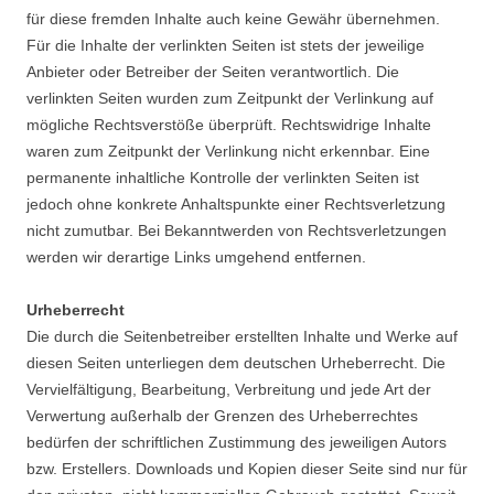
für diese fremden Inhalte auch keine Gewähr übernehmen.
Für die Inhalte der verlinkten Seiten ist stets der jeweilige
Anbieter oder Betreiber der Seiten verantwortlich. Die
verlinkten Seiten wurden zum Zeitpunkt der Verlinkung auf
mögliche Rechtsverstöße überprüft. Rechtswidrige Inhalte
waren zum Zeitpunkt der Verlinkung nicht erkennbar. Eine
permanente inhaltliche Kontrolle der verlinkten Seiten ist
jedoch ohne konkrete Anhaltspunkte einer Rechtsverletzung
nicht zumutbar. Bei Bekanntwerden von Rechtsverletzungen
werden wir derartige Links umgehend entfernen.
Urheberrecht
Die durch die Seitenbetreiber erstellten Inhalte und Werke auf
diesen Seiten unterliegen dem deutschen Urheberrecht. Die
Vervielfältigung, Bearbeitung, Verbreitung und jede Art der
Verwertung außerhalb der Grenzen des Urheberrechtes
bedürfen der schriftlichen Zustimmung des jeweiligen Autors
bzw. Erstellers. Downloads und Kopien dieser Seite sind nur für