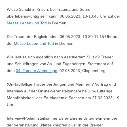
Wieso Schuld in Krisen, bei Trauma und Suizid
überlebenswichtig sein kann. 06.05.2023, 13-13:45 Uhr auf der
Messe Leben und Tod
in Bremen.
Die Trauer der Begleitenden. 06.05.2023, 10:30-11:15 Uhr auf
der
Messe Leben und Tod
in Bremen.
Wie lebt es sich eigentlich nach assistiertem Suizid? Trauer
und Schuldfragen von An- und Zugehörigen. Statement auf
dem
34. Tag der Altenpflege
, 02.03.2023, Cloppenburg.
(Un-)auffällige Trauer bei Jungen und Männern? Vortrag und
Interview auf der Online-Veranstaltungsreihe „un-/auffällige
Männlichkeiten“ der Ev. Akademie Sachsen am 27.02.2023, 19
Uhr.
Interview/Podiumsteilnahme als erfahrene Unternehmerin bei
der Veranstaltung „Netze knüpfen plus“ in der Bremer