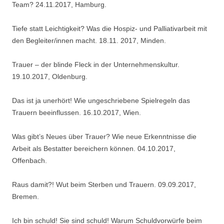
Team? 24.11.2017, Hamburg.
Tiefe statt Leichtigkeit? Was die Hospiz- und Palliativarbeit mit
den Begleiter/innen macht. 18.11. 2017, Minden.
Trauer – der blinde Fleck in der Unternehmenskultur.
19.10.2017, Oldenburg.
Das ist ja unerhört! Wie ungeschriebene Spielregeln das
Trauern beeinflussen. 16.10.2017, Wien.
Was gibt’s Neues über Trauer? Wie neue Erkenntnisse die
Arbeit als Bestatter bereichern können. 04.10.2017,
Offenbach.
Raus damit?! Wut beim Sterben und Trauern. 09.09.2017,
Bremen.
Ich bin schuld! Sie sind schuld! Warum Schuldvorwürfe beim