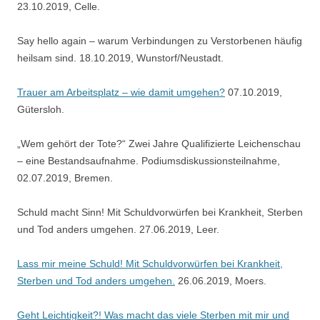
23.10.2019, Celle.
Say hello again – warum Verbindungen zu Verstorbenen häufig
heilsam sind. 18.10.2019, Wunstorf/Neustadt.
Trauer am Arbeitsplatz – wie damit umgehen?
07.10.2019,
Gütersloh.
„Wem gehört der Tote?“ Zwei Jahre Qualifizierte Leichenschau
– eine Bestandsaufnahme. Podiumsdiskussionsteilnahme,
02.07.2019, Bremen.
Schuld macht Sinn! Mit Schuldvorwürfen bei Krankheit, Sterben
und Tod anders umgehen. 27.06.2019, Leer.
Lass mir meine Schuld! Mit Schuldvorwürfen bei Krankheit,
Sterben und Tod anders umgehen.
26.06.2019, Moers.
Geht Leichtigkeit?! Was macht das viele Sterben mit mir und