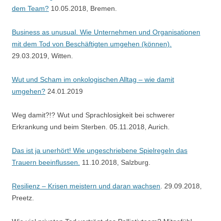
dem Team?
10.05.2018, Bremen.
Business as unusual. Wie Unternehmen und Organisationen
mit dem Tod von Beschäftigten umgehen (können).
29.03.2019, Witten.
Wut und Scham im onkologischen Alltag – wie damit
umgehen?
24.01.2019
Weg damit?!? Wut und Sprachlosigkeit bei schwerer
Erkrankung und beim Sterben. 05.11.2018, Aurich.
Das ist ja unerhört! Wie ungeschriebene Spielregeln das
Trauern beeinflussen.
11.10.2018, Salzburg.
Resilienz – Krisen meistern und daran wachsen
. 29.09.2018,
Preetz.