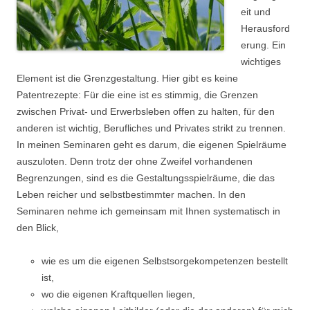
eit und
Herausford
erung. Ein
wichtiges
Element ist die Grenzgestaltung. Hier gibt es keine
Patentrezepte: Für die eine ist es stimmig, die Grenzen
zwischen Privat- und Erwerbsleben offen zu halten, für den
anderen ist wichtig, Berufliches und Privates strikt zu trennen.
In meinen Seminaren geht es darum, die eigenen Spielräume
auszuloten. Denn trotz der ohne Zweifel vorhandenen
Begrenzungen, sind es die Gestaltungsspielräume, die das
Leben reicher und selbstbestimmter machen. In den
Seminaren nehme ich gemeinsam mit Ihnen systematisch in
den Blick,
wie es um die eigenen Selbstsorgekompetenzen bestellt
ist,
wo die eigenen Kraftquellen liegen,